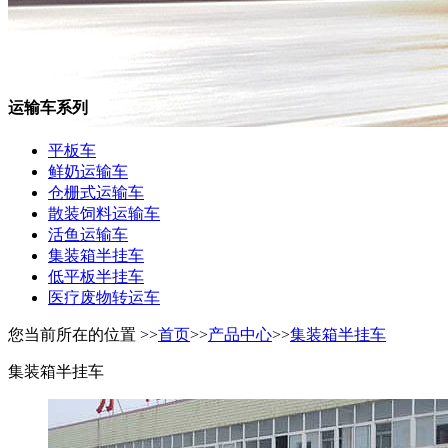
运输车系列
平板车
鲜奶运输车
仓栅式运输车
散装饲料运输车
活鱼运输车
集装箱半挂车
低平板半挂车
医疗废物转运车
您当前所在的位置 >>
首页
>>
产品中心
>>
集装箱半挂车
集装箱半挂车