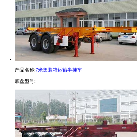
产品名称:
7米集装箱运输半挂车
底盘型号: