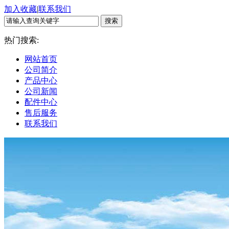
加入收藏
|
联系我们
热门搜索:
网站首页
公司简介
产品中心
公司新闻
配件中心
售后服务
联系我们