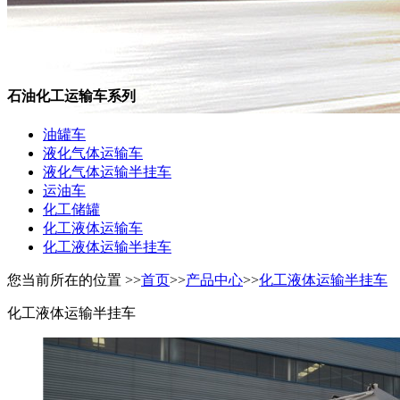
石油化工运输车系列
油罐车
液化气体运输车
液化气体运输半挂车
运油车
化工储罐
化工液体运输车
化工液体运输半挂车
您当前所在的位置 >>
首页
>>
产品中心
>>
化工液体运输半挂车
化工液体运输半挂车