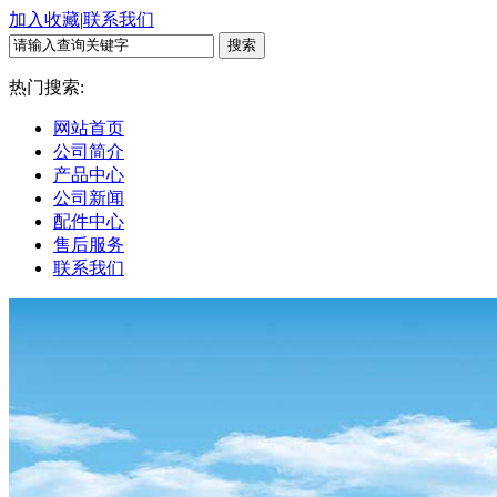
加入收藏
|
联系我们
热门搜索:
网站首页
公司简介
产品中心
公司新闻
配件中心
售后服务
联系我们