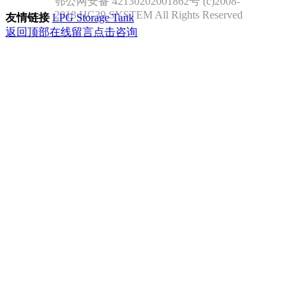
鄂公网安备 42130202001862号 (c)2008-
2018 HC39 SYSTEM All Rights Reserved
友情链接
LPG Storage Tank
返回顶部
在线留言
点击咨询