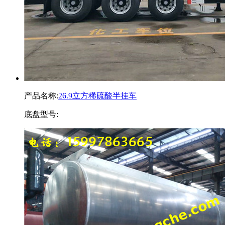
产品名称:
26.9立方稀硫酸半挂车
底盘型号: