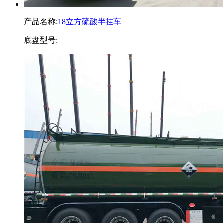
产品名称:
18立方硫酸半挂车
底盘型号: