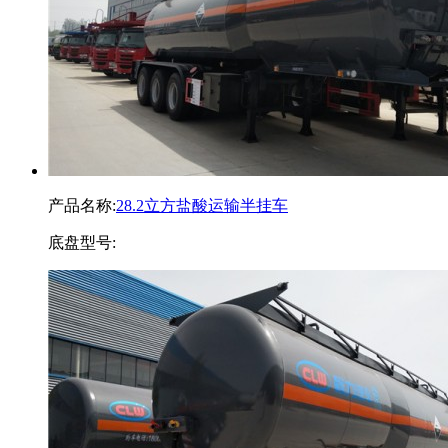
产品名称:
28.2立方盐酸运输半挂车
底盘型号: