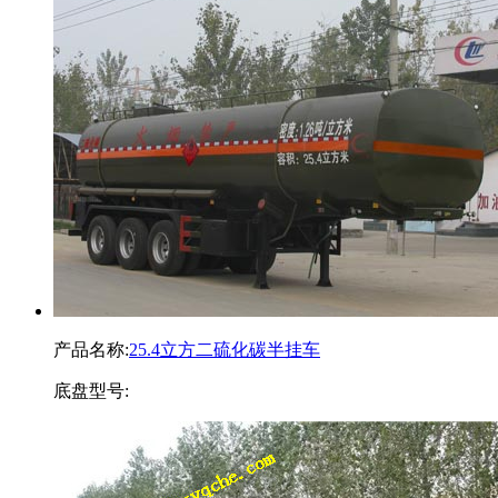
产品名称:
25.4立方二硫化碳半挂车
底盘型号: