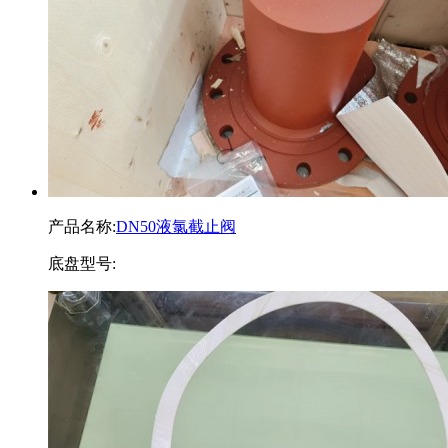
产品名称:
DN50液氯截止阀
底盘型号: