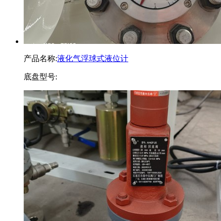
产品名称:
液化气浮球式液位计
底盘型号: