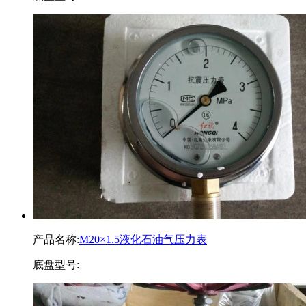
产品名称:
M20×1.5液化石油气压力表
底盘型号: