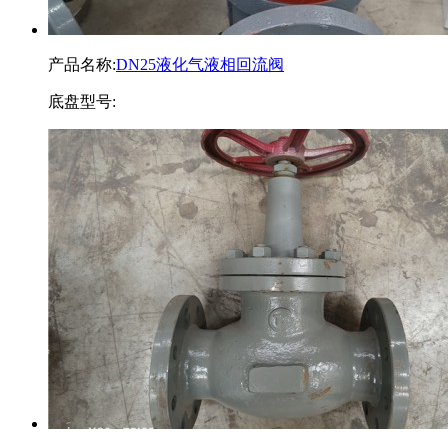
产品名称:
DN25液化气液相回流阀
底盘型号: