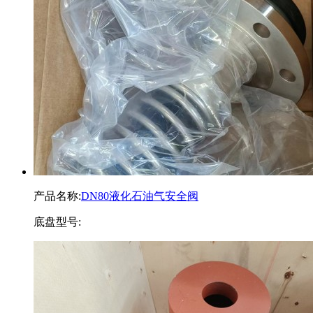
产品名称:
DN80液化石油气安全阀
底盘型号: