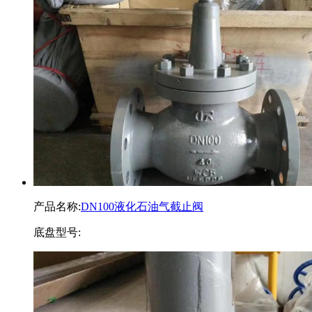
产品名称:
DN100液化石油气截止阀
底盘型号: