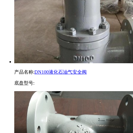
产品名称:
DN100液化石油气安全阀
底盘型号: