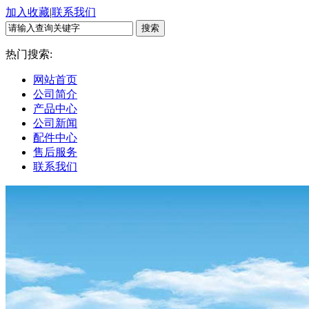
加入收藏
|
联系我们
热门搜索:
网站首页
公司简介
产品中心
公司新闻
配件中心
售后服务
联系我们