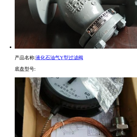
产品名称:
液化石油气Y型过滤阀
底盘型号: