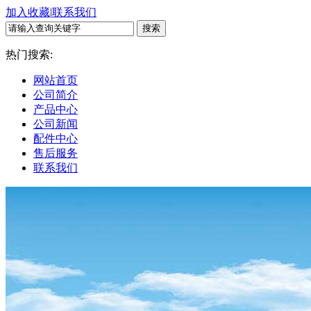
加入收藏
|
联系我们
热门搜索:
网站首页
公司简介
产品中心
公司新闻
配件中心
售后服务
联系我们