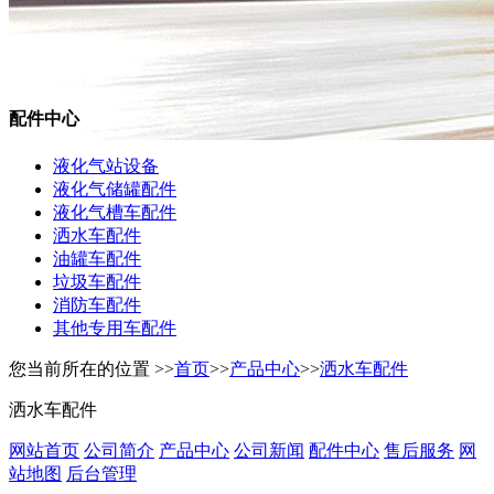
配件中心
液化气站设备
液化气储罐配件
液化气槽车配件
洒水车配件
油罐车配件
垃圾车配件
消防车配件
其他专用车配件
您当前所在的位置 >>
首页
>>
产品中心
>>
洒水车配件
洒水车配件
网站首页
公司简介
产品中心
公司新闻
配件中心
售后服务
网
站地图
后台管理