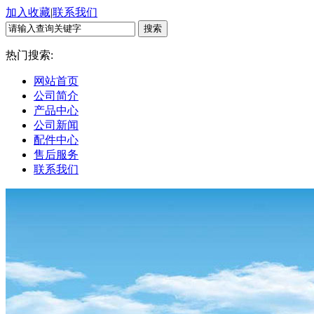
加入收藏
|
联系我们
热门搜索:
网站首页
公司简介
产品中心
公司新闻
配件中心
售后服务
联系我们