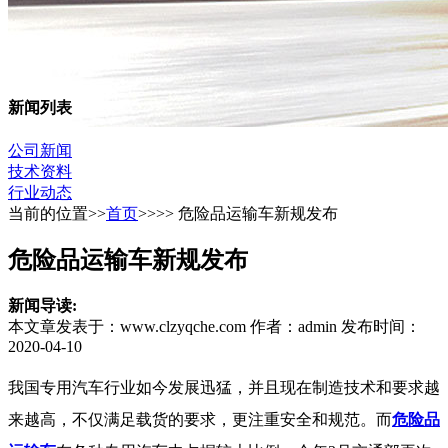
新闻列表
公司新闻
技术资料
行业动态
当前的位置>>
首页
>>>>
危险品运输车新规发布
危险品运输车新规发布
新闻导读:
本文章发表于：www.clzyqche.com 作者：admin 发布时间：
2020-04-10
我国专用汽车行业如今发展迅猛，并且现在制造技术和要求越
来越高，不仅满足载货的要求，更注重安全和规范。而
危险品