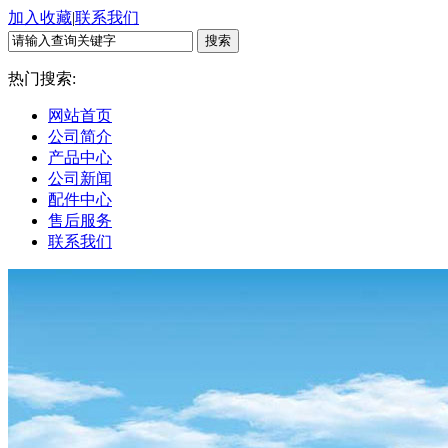
加入收藏
|
联系我们
热门搜索:
网站首页
公司简介
产品中心
公司新闻
配件中心
售后服务
联系我们