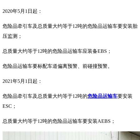
2020
年5月1日起：
危险品牵引车及总质量大约等于12吨的危险品运输车要安装胎
压监测；
总质量大约等于12吨的危险品运输车应装备EBS；
危险品运输车要标配车道偏离预警、前碰撞预警。
2021
年5月1日起：
危险品牵引车及总质量大约等于12吨的
危险品运输车
要安装
ESC；
总质量大约等于12吨的危险品运输车要安装AEBS；