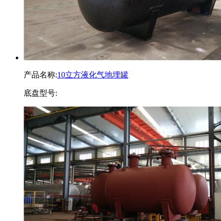
产品名称:
10立方液化气地埋罐
底盘型号: