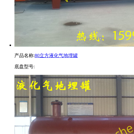
产品名称:
80立方液化气地埋罐
底盘型号: