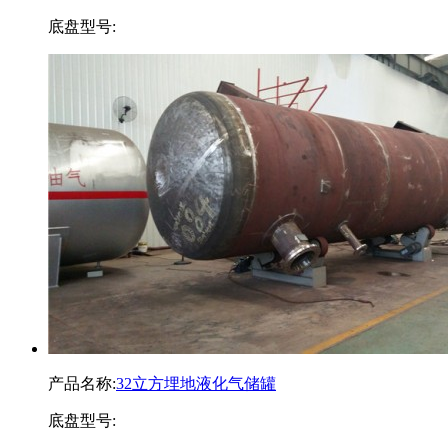
底盘型号:
产品名称:
32立方埋地液化气储罐
底盘型号: