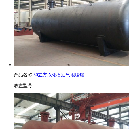
产品名称:
50立方液化石油气地埋罐
底盘型号: