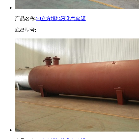
产品名称:
50立方埋地液化气储罐
底盘型号: