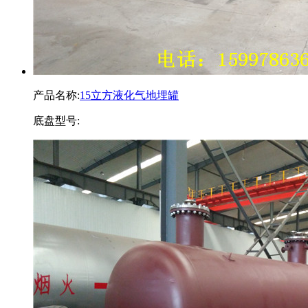
产品名称:
15立方液化气地埋罐
底盘型号: