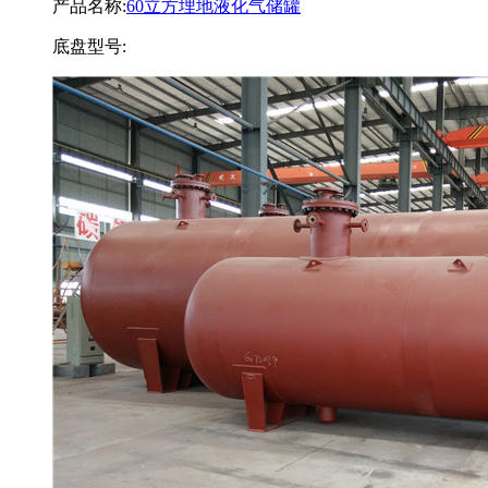
产品名称:
60立方埋地液化气储罐
底盘型号: