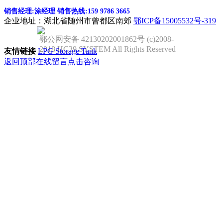
销售经理:涂经理 销售热线:159 9786 3665
企业地址：湖北省随州市曾都区南郊
鄂ICP备15005532号-319
鄂公网安备 42130202001862号 (c)2008-
2018 HC39 SYSTEM All Rights Reserved
友情链接
LPG Storage Tank
返回顶部
在线留言
点击咨询