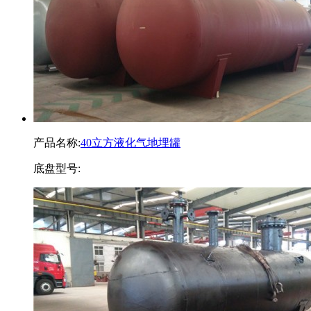
产品名称:
40立方液化气地埋罐
底盘型号: