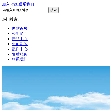
加入收藏
|
联系我们
热门搜索:
网站首页
公司简介
产品中心
公司新闻
配件中心
售后服务
联系我们