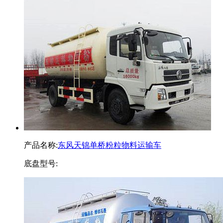
产品名称:
东风天锦单桥粉粒物料运输车
底盘型号: