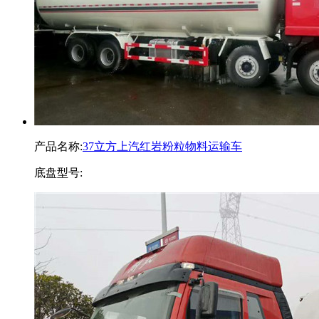
产品名称:
37立方上汽红岩粉粒物料运输车
底盘型号: