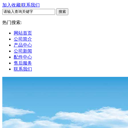
加入收藏
|
联系我们
热门搜索:
网站首页
公司简介
产品中心
公司新闻
配件中心
售后服务
联系我们