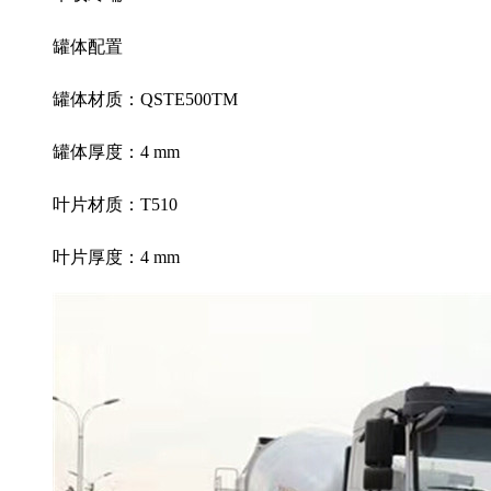
罐体配置
罐体材质：
QSTE500TM
罐体厚度：
4 mm
叶片材质：
T510
叶片厚度：
4 mm