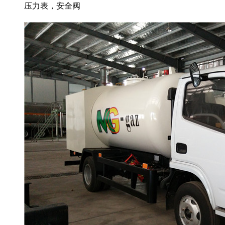
压力表，安全阀