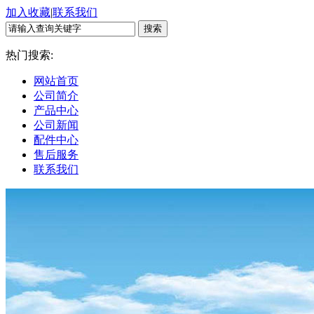
加入收藏
|
联系我们
热门搜索:
网站首页
公司简介
产品中心
公司新闻
配件中心
售后服务
联系我们