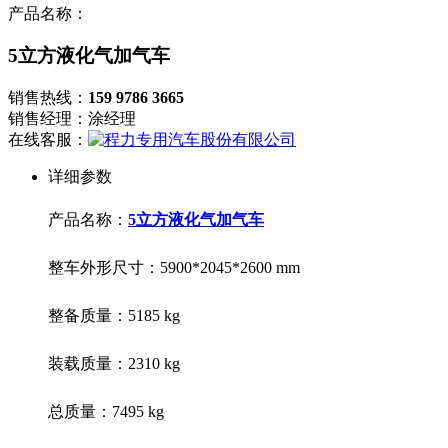
产品名称：
5立方液化气加气车
销售热线：
159 9786 3665
销售经理：涂经理
在线客服：
详细参数
产品名称：
5立方液化气加气车
整车外形尺寸：
5900*2045*2600 mm
整备质量：
5185 kg
装载质量：
2310 kg
总质量：
7495 kg