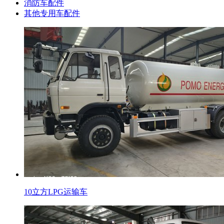
消防车配件
其他专用车配件
10立方LPG运输车