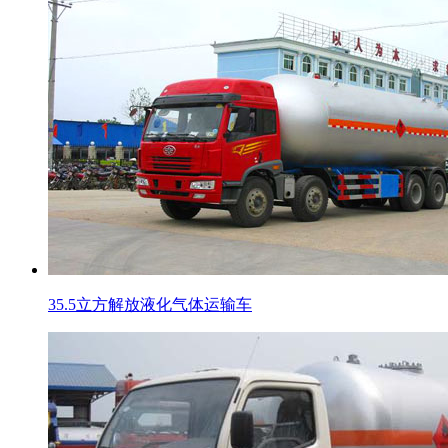
35.5立方解放液化气体运输车