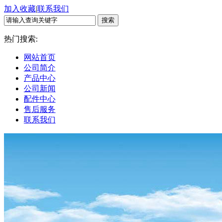
加入收藏
|
联系我们
热门搜索:
网站首页
公司简介
产品中心
公司新闻
配件中心
售后服务
联系我们